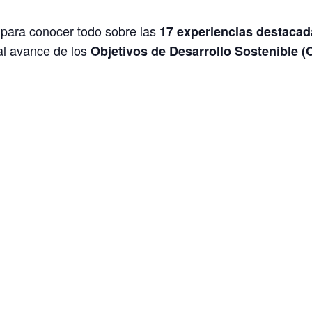
 para conocer todo sobre las
17 experiencias destacad
al avance de los
Objetivos de Desarrollo Sostenible 