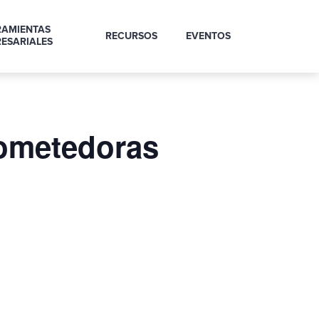
RAMIENTAS
RECURSOS
EVENTOS
ESARIALES
rometedoras