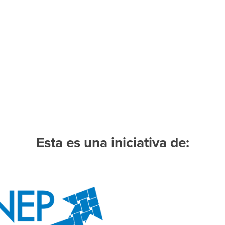
Esta es una iniciativa de: