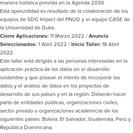
manera holística prevista en la Agenda 2030.
Esta oporunitdad es resultado de la colaboración de los
equipos de SDG Impact del PNUD y el equipo CASE de
la Universidad de Duke.
Cierre Aplicaciones:
11 Marzo 2022 /
Anuncio
Seleccionados:
1 Abril 2022 /
Inicio Taller:
18 Abril
2022
Este taller está dirigido a las personas interesadas en la
aplicación práctica de los datos en el desarrollo
sostenible y que posean el interés de incorporar los
datos y el análisis de datos en los proyectos de
desarrollo de sus países y en la región. Deberán hacer
parte de entidades públicas, organizaciones civiles,
sector privado o organizaciones académicas de los
siguientes países: Bolivia, El Salvador, Guatemala, Perú y
República Dominicana.