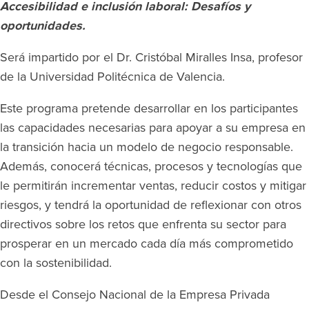
Accesibilidad e inclusión laboral: Desafíos y
oportunidades.
Será impartido por el Dr. Cristóbal Miralles Insa, profesor
de la Universidad Politécnica de Valencia.
Este programa pretende desarrollar en los participantes
las capacidades necesarias para apoyar a su empresa en
la transición hacia un modelo de negocio responsable.
Además, conocerá técnicas, procesos y tecnologías que
le permitirán incrementar ventas, reducir costos y mitigar
riesgos, y tendrá la oportunidad de reflexionar con otros
directivos sobre los retos que enfrenta su sector para
prosperar en un mercado cada día más comprometido
con la sostenibilidad.
Desde el Consejo Nacional de la Empresa Privada