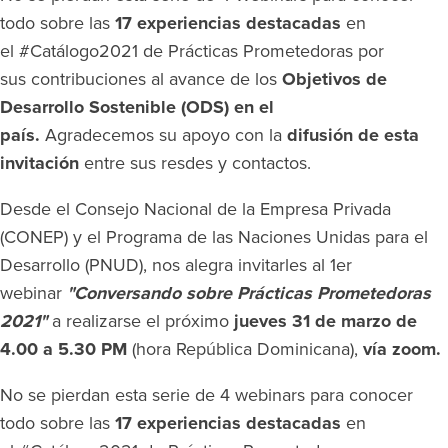
todo sobre las
17 experiencias destacadas
en
el #Catálogo2021 de Prácticas Prometedoras por
sus contribuciones al avance de los
Objetivos de
Desarrollo Sostenible (ODS) en el
país.
Agradecemos su apoyo con la
difusión de esta
invitación
entre sus resdes y contactos.
Desde el Consejo Nacional de la Empresa Privada
(CONEP) y el Programa de las Naciones Unidas para el
Desarrollo (PNUD), nos alegra invitarles al 1er
webinar
"Conversando sobre Prácticas Prometedoras
2021"
a realizarse el próximo
jueves 31 de marzo de
4.00 a 5.30 PM
(hora República Dominicana),
vía zoom.
No se pierdan esta serie de 4 webinars para conocer
todo sobre las
17 experiencias destacadas
en