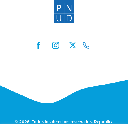
© 2026. Todos los derechos reservados. República