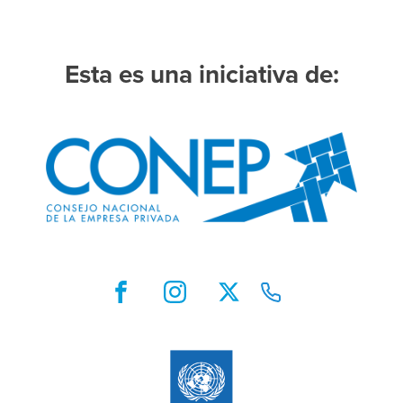
Esta es una iniciativa de: