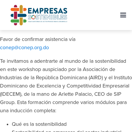
Favor de confirmar asistencia vía
conep@conep.org.do
Te invitamos a adentrarte al mundo de la sostenibilidad
en este workshop auspiciado por la Asociación de
Industrias de la República Dominicana (AIRD) y el Instituto
Dominicano de Excelencia y Competitividad Empresarial
(IDECEM), de la mano de Arlette Palacio, CEO de SIP
Group. Esta formación comprende varios módulos para
una inducción completa:
Qué es la sostenibilidad