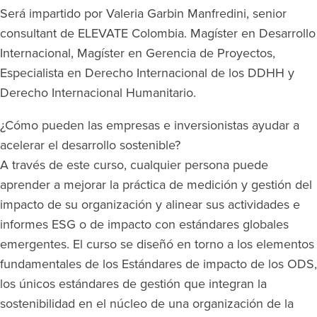
Será impartido por Valeria Garbin Manfredini, senior
consultant de ELEVATE Colombia. Magíster en Desarrollo
Internacional, Magíster en Gerencia de Proyectos,
Especialista en Derecho Internacional de los DDHH y
Derecho Internacional Humanitario.
¿Cómo pueden las empresas e inversionistas ayudar a
acelerar el desarrollo sostenible?
A través de este curso, cualquier persona puede
aprender a mejorar la práctica de medición y gestión del
impacto de su organización y alinear sus actividades e
informes ESG o de impacto con estándares globales
emergentes. El curso se diseñó en torno a los elementos
fundamentales de los Estándares de impacto de los ODS,
los únicos estándares de gestión que integran la
sostenibilidad en el núcleo de una organización de la