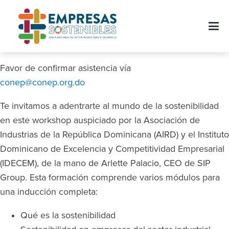
Favor de confirmar asistencia vía
conep@conep.org.do
Te invitamos a adentrarte al mundo de la sostenibilidad
en este workshop auspiciado por la Asociación de
Industrias de la República Dominicana (AIRD) y el Instituto
Dominicano de Excelencia y Competitividad Empresarial
(IDECEM), de la mano de Arlette Palacio, CEO de SIP
Group. Esta formación comprende varios módulos para
una inducción completa:
Qué es la sostenibilidad