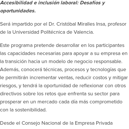
Accesibilidad e inclusión laboral: Desafíos y
oportunidades.
Será impartido por el Dr. Cristóbal Miralles Insa, profesor
de la Universidad Politécnica de Valencia.
Este programa pretende desarrollar en los participantes
las capacidades necesarias para apoyar a su empresa en
la transición hacia un modelo de negocio responsable.
Además, conocerá técnicas, procesos y tecnologías que
le permitirán incrementar ventas, reducir costos y mitigar
riesgos, y tendrá la oportunidad de reflexionar con otros
directivos sobre los retos que enfrenta su sector para
prosperar en un mercado cada día más comprometido
con la sostenibilidad.
Desde el Consejo Nacional de la Empresa Privada