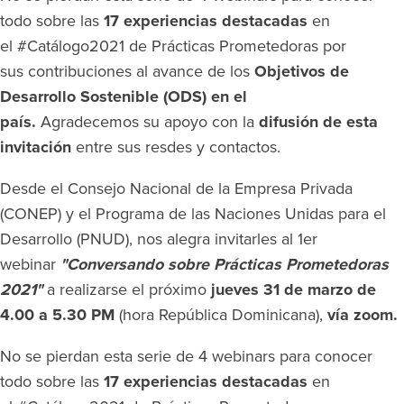
todo sobre las
17 experiencias destacadas
en
el #Catálogo2021 de Prácticas Prometedoras por
sus contribuciones al avance de los
Objetivos de
Desarrollo Sostenible (ODS) en el
país.
Agradecemos su apoyo con la
difusión de esta
invitación
entre sus resdes y contactos.
Desde el Consejo Nacional de la Empresa Privada
(CONEP) y el Programa de las Naciones Unidas para el
Desarrollo (PNUD), nos alegra invitarles al 1er
webinar
"Conversando sobre Prácticas Prometedoras
2021"
a realizarse el próximo
jueves 31 de marzo de
4.00 a 5.30 PM
(hora República Dominicana),
vía zoom.
No se pierdan esta serie de 4 webinars para conocer
todo sobre las
17 experiencias destacadas
en