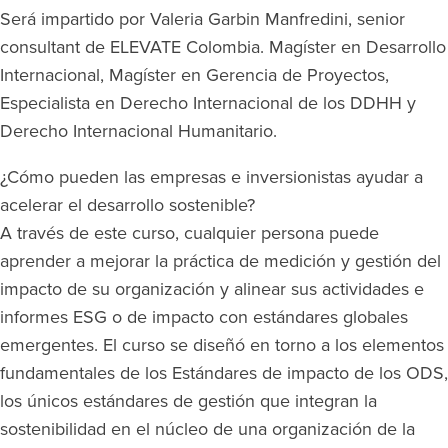
Será impartido por Valeria Garbin Manfredini, senior
consultant de ELEVATE Colombia. Magíster en Desarrollo
Internacional, Magíster en Gerencia de Proyectos,
Especialista en Derecho Internacional de los DDHH y
Derecho Internacional Humanitario.
¿Cómo pueden las empresas e inversionistas ayudar a
acelerar el desarrollo sostenible?
A través de este curso, cualquier persona puede
aprender a mejorar la práctica de medición y gestión del
impacto de su organización y alinear sus actividades e
informes ESG o de impacto con estándares globales
emergentes. El curso se diseñó en torno a los elementos
fundamentales de los Estándares de impacto de los ODS,
los únicos estándares de gestión que integran la
sostenibilidad en el núcleo de una organización de la