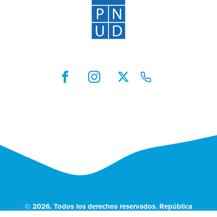
© 2026. Todos los derechos reservados. República