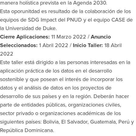
manera holística prevista en la Agenda 2030.
Esta oporunitdad es resultado de la colaboración de los
equipos de SDG Impact del PNUD y el equipo CASE de
la Universidad de Duke.
Cierre Aplicaciones:
11 Marzo 2022 /
Anuncio
Seleccionados:
1 Abril 2022 /
Inicio Taller:
18 Abril
2022
Este taller está dirigido a las personas interesadas en la
aplicación práctica de los datos en el desarrollo
sostenible y que posean el interés de incorporar los
datos y el análisis de datos en los proyectos de
desarrollo de sus países y en la región. Deberán hacer
parte de entidades públicas, organizaciones civiles,
sector privado o organizaciones académicas de los
siguientes países: Bolivia, El Salvador, Guatemala, Perú y
República Dominicana.