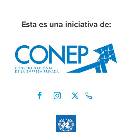
Esta es una iniciativa de: